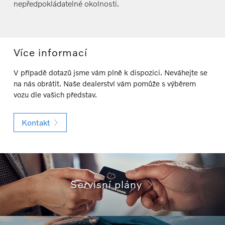
nepředpokládatelné okolnosti.
Více informací
V případě dotazů jsme vám plně k dispozici. Neváhejte se
na nás obrátit. Naše dealerství vám pomůže s výběrem
vozu dle vašich představ.
Kontakt
Servisní plány