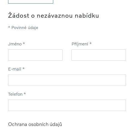
Žádost o nezávaznou nabídku
* Povinné údaje
Jméno *
Příjmení *
E-mail *
Telefon *
Ochrana osobních údajů