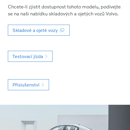
Chcete-li zjistit dostupnost tohoto modelu, podívejte
se na naši nabídku skladových a ojetých vozů Volvo.
Skladové a ojeté vozy
Testovací jízda
Příslušenství