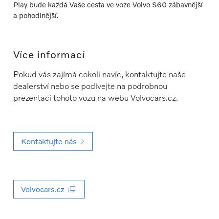
Play bude každá Vaše cesta ve voze Volvo S60 zábavnější
a pohodlnější.
Více informací
Pokud vás zajímá cokoli navíc, kontaktujte naše
dealerství nebo se podívejte na podrobnou
prezentaci tohoto vozu na webu Volvocars.cz.
Kontaktujte nás
Volvocars.cz