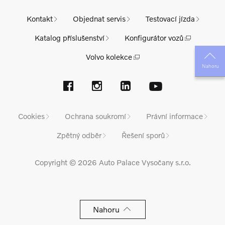
Kontakt
Objednat servis
Testovací jízda
Katalog příslušenství
Konfigurátor vozů
Volvo kolekce
Nahoru
Cookies
Ochrana soukromí
Právní informace
Zpětný odběr
Řešení sporů
Copyright © 2026 Auto Palace Vysočany s.r.o.
Nahoru