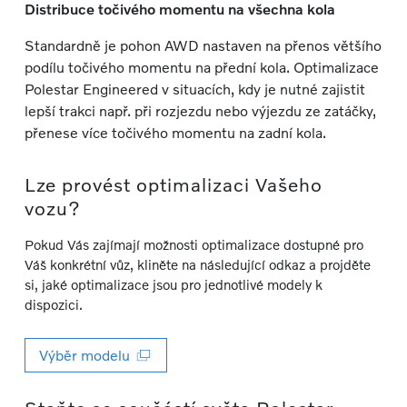
Distribuce točivého momentu na všechna kola
Standardně je pohon AWD nastaven na přenos většího
podílu točivého momentu na přední kola. Optimalizace
Polestar Engineered v situacích, kdy je nutné zajistit
lepší trakci např. při rozjezdu nebo výjezdu ze zatáčky,
přenese více točivého momentu na zadní kola.
Lze provést optimalizaci Vašeho
vozu?
Pokud Vás zajímají možnosti optimalizace dostupné pro
Váš konkrétní vůz, kliněte na následující odkaz a projděte
si, jaké optimalizace jsou pro jednotlivé modely k
dispozici.
Výběr modelu