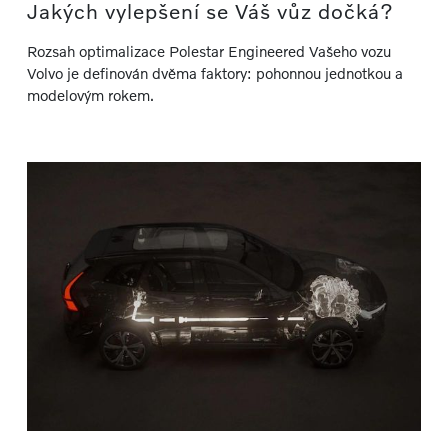
Jakých vylepšení se Váš vůz dočká?
Rozsah optimalizace Polestar Engineered Vašeho vozu
Volvo je definován dvěma faktory: pohonnou jednotkou a
modelovým rokem.